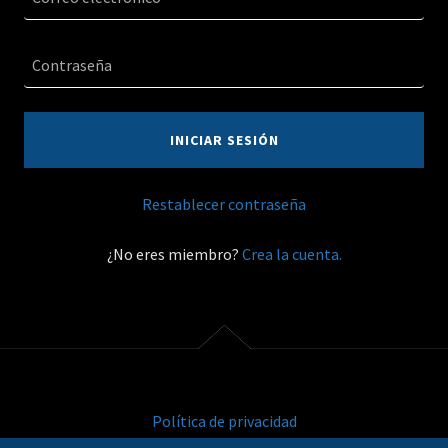
INICIAR SESIÓN
Restablecer contraseña
¿No eres miembro?
Crea la cuenta.
Política de privacidad