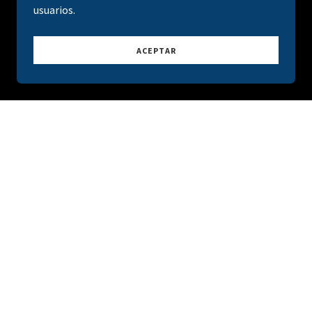
usuarios.
ACEPTAR