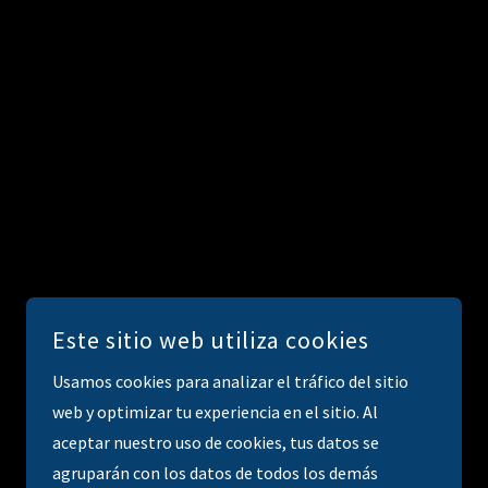
Este sitio web utiliza cookies
Usamos cookies para analizar el tráfico del sitio
web y optimizar tu experiencia en el sitio. Al
aceptar nuestro uso de cookies, tus datos se
agruparán con los datos de todos los demás